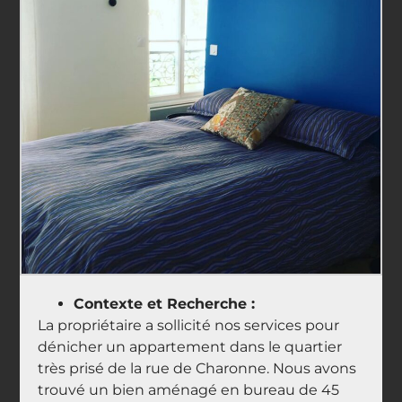
Contexte et Recherche :
La propriétaire a sollicité nos services pour
dénicher un appartement dans le quartier
très prisé de la rue de Charonne. Nous avons
trouvé un bien aménagé en bureau de 45