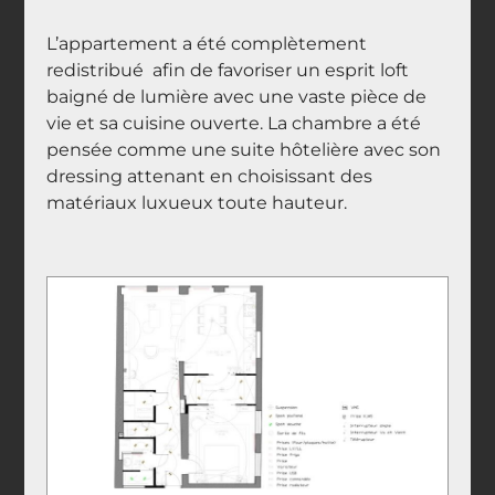
L’appartement a été complètement
redistribué
afin de favoriser un esprit loft
baigné de lumière avec une vaste pièce de
vie et sa cuisine ouverte. La chambre a été
pensée comme une suite hôtelière avec son
dressing attenant en choisissant des
matériaux luxueux toute hauteur.