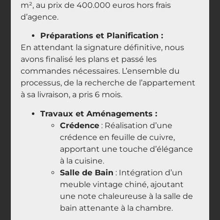
m², au prix de 400.000 euros hors frais
d’agence.
Préparations et Planification :
En attendant la signature définitive, nous
avons finalisé les plans et passé les
commandes nécessaires. L’ensemble du
processus, de la recherche de l’appartement
à sa livraison, a pris 6 mois.
Travaux et Aménagements :
Crédence
: Réalisation d’une
crédence en feuille de cuivre,
apportant une touche d’élégance
à la cuisine.
Salle de Bain
: Intégration d’un
meuble vintage chiné, ajoutant
une note chaleureuse à la salle de
bain attenante à la chambre.